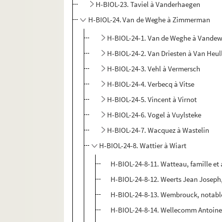
H-BIOL-23. Taviel à Vanderhaegen
H-BIOL-24. Van de Weghe à Zimmerman
H-BIOL-24-1. Van de Weghe à Vandew
H-BIOL-24-2. Van Driesten à Van Heul
H-BIOL-24-3. Vehl à Vermersch
H-BIOL-24-4. Verbecq à Vitse
H-BIOL-24-5. Vincent à Virnot
H-BIOL-24-6. Vogel à Vuylsteke
H-BIOL-24-7. Wacquez à Wastelin
H-BIOL-24-8. Wattier à Wiart
H-BIOL-24-8-11. Watteau, famille et a
H-BIOL-24-8-12. Weerts Jean Joseph, 
H-BIOL-24-8-13. Wembrouck, notabl
H-BIOL-24-8-14. Wellecomm Antoine