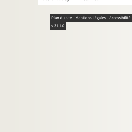
Plan du site
Mentions Légales
Accessibilit
v 31.1.0