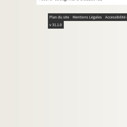
Plan du site
Mentions Légales
Accessibilit
v 31.1.0