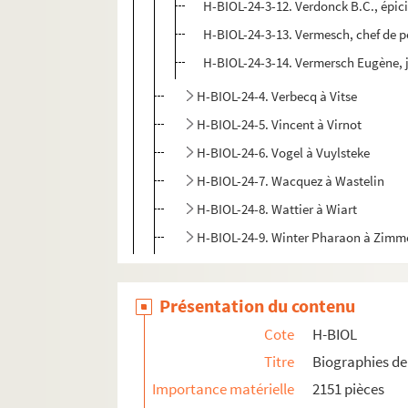
H-BIOL-24-3-12. Verdonck B.C., épic
H-BIOL-24-3-13. Vermesch, chef de p
H-BIOL-24-3-14. Vermersch Eugène, 
H-BIOL-24-4. Verbecq à Vitse
H-BIOL-24-5. Vincent à Virnot
H-BIOL-24-6. Vogel à Vuylsteke
H-BIOL-24-7. Wacquez à Wastelin
H-BIOL-24-8. Wattier à Wiart
H-BIOL-24-9. Winter Pharaon à Zim
Présentation du contenu
Cote
H-BIOL
Titre
Biographies de 
Importance matérielle
2151 pièces