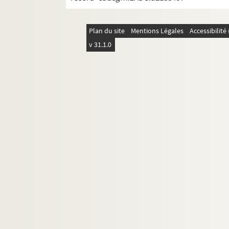
Plan du site
Mentions Légales
Accessibilit
v 31.1.0