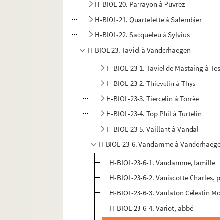
H-BIOL-20. Parrayon à Puvrez
H-BIOL-21. Quartelette à Salembier
H-BIOL-22. Sacqueleu à Sylvius
H-BIOL-23. Taviel à Vanderhaegen
H-BIOL-23-1. Taviel de Mastaing à Te
H-BIOL-23-2. Thievelin à Thys
H-BIOL-23-3. Tiercelin à Torrée
H-BIOL-23-4. Top Phil à Turtelin
H-BIOL-23-5. Vaillant à Vandal
H-BIOL-23-6. Vandamme à Vanderhaeg
H-BIOL-23-6-1. Vandamme, famille
H-BIOL-23-6-2. Vaniscotte Charles, 
H-BIOL-23-6-3. Vanlaton Célestin M
H-BIOL-23-6-4. Variot, abbé