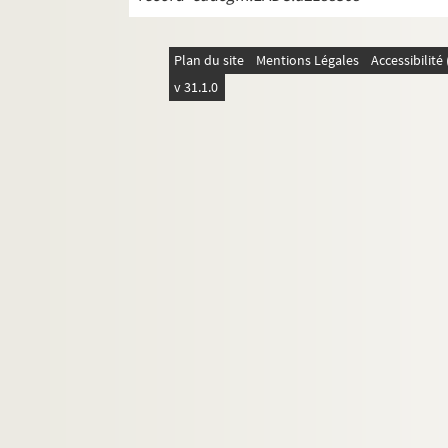
Plan du site
Mentions Légales
Accessibilit
v 31.1.0