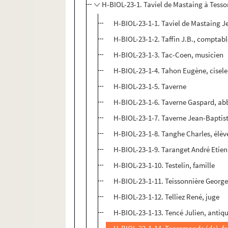
H-BIOL-23-1. Taviel de Mastaing à Tess
H-BIOL-23-1-1. Taviel de Mastaing J
H-BIOL-23-1-2. Taffin J.B., comptab
H-BIOL-23-1-3. Tac-Coen, musicien
H-BIOL-23-1-4. Tahon Eugène, cisele
H-BIOL-23-1-5. Taverne
H-BIOL-23-1-6. Taverne Gaspard, ab
H-BIOL-23-1-7. Taverne Jean-Baptist
H-BIOL-23-1-8. Tanghe Charles, élèv
H-BIOL-23-1-9. Taranget André Etien
H-BIOL-23-1-10. Testelin, famille
H-BIOL-23-1-11. Teissonnière Georges
H-BIOL-23-1-12. Telliez René, juge
H-BIOL-23-1-13. Tencé Julien, antiq