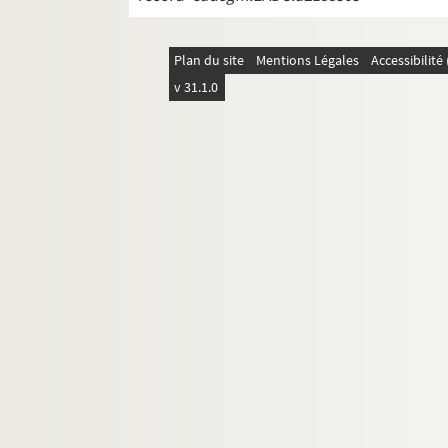
Plan du site
Mentions Légales
Accessibilit
v 31.1.0