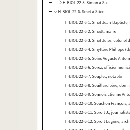
H-BIOL-22-5. Simon à Six
H-BIOL-22-6. Smet à Stien
H-BIOL-22-6-1. Smet Jean-Baptiste, 
H-BIOL-22-6-2. Smedt, maire
H-BIOL-22-6-3. Smet Jules, colonel d
H-BIOL-22-6-4. Smyttère Philippe (d
H-BIOL-22-6-5. Soins Auguste Antoi
H-BIOL-22-6-6. Sorez, officier munic
H-BIOL-22-6-7. Souplet, notable
H-BIOL-22-6-8. Souillard père, domi
H-BIOL-22-6-9. Sonnois Etienne Ant
H-BIOL-22-6-10. Souchon François, a
H-BIOL-22-6-11. Sproit J., journalist
H-BIOL-22-6-12. Sproit Eugène, arch