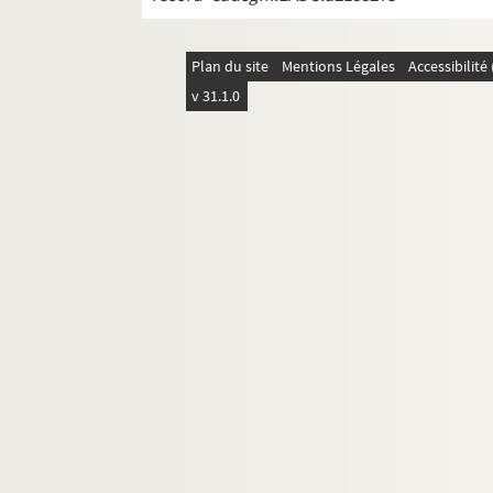
Plan du site
Mentions Légales
Accessibilit
v 31.1.0