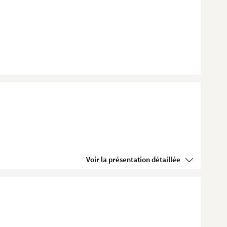
Voir la présentation détaillée