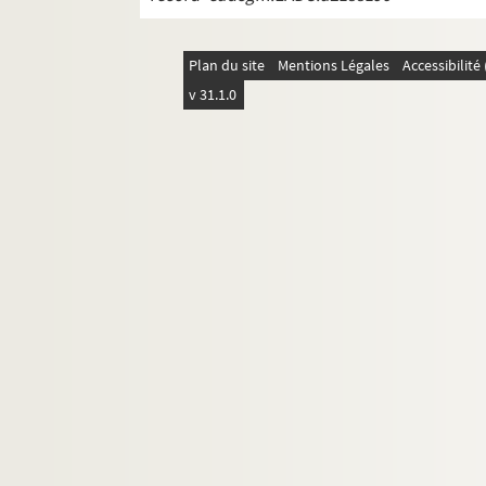
Plan du site
Mentions Légales
Accessibilit
v 31.1.0