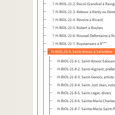
H-BIOL-21-2. Racol-Grandval à Ravi
H-BIOL-21-3. Reboux à Renty ou Dere
H-BIOL-21-4. Révoire à Ricard
H-BIOL-21-5. Robert à Roulers
H-BIOL-21-6. Roussel-Defontaine à R
H-BIOL-21-7. Ruyssenaers à R***
H-BIOL-21-8. Saint-Amour à Salembier
H-BIOL-21-8-1. Saint-Amour Edouard 
H-BIOL-21-8-2. Saint-Aignant, préfet
H-BIOL-21-8-3. Saint-Genois, artiste
H-BIOL-21-8-4. Saint-Just Jean, not
H-BIOL-21-8-5. Saint-Léger, divers
H-BIOL-21-8-6. Sainte-Marie Charles
H-BIOL-21-8-7. Sainte-Marie-Saint-P