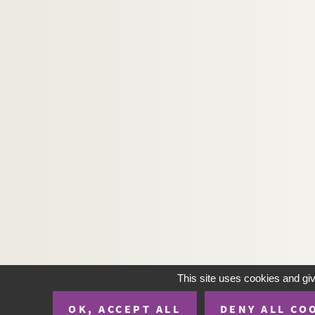
This site uses cookies and gi
OK, ACCEPT ALL
DENY ALL CO