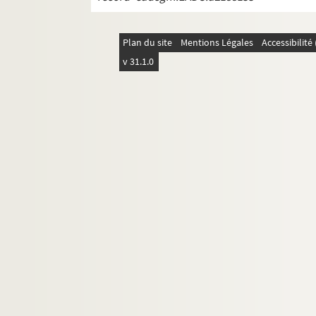
Plan du site
Mentions Légales
Accessibilit
v 31.1.0