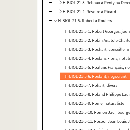
H-BIOL-21-3. Reboux à Renty ou Dere
H-BIOL-21-4. Révoire à Ricard
H-BIOL-21-5. Robert à Roulers
H-BIOL-21-5-1. Robert Georges, jour
H-BIOL-21-5-2. Robin Anatole Charle
H-BIOL-21-5-3. Rochart, conseiller 
H-BIOL-21-5-4. Roelans Floris, notab
H-BIOL-21-5-5. Roalans François, no
H-BIOL-21-5-6. Roelant, négociant
H-BIOL-21-5-7. Rohart, divers
H-BIOL-21-5-8. Roland Philippe Laure
H-BIOL-21-5-9. Rome, naturaliste
H-BIOL-21-5-10. Romon Jac., bourgeo
H-BIOL-21-5-11. Rosoor Jean Louis 