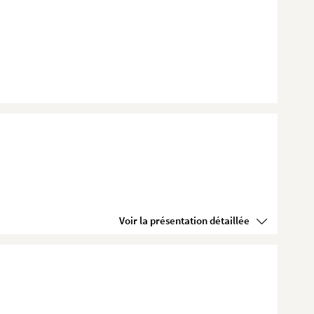
Voir la présentation détaillée