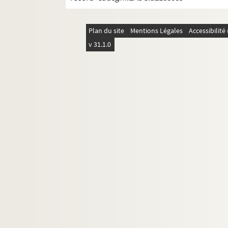
Plan du site
Mentions Légales
Accessibilit
v 31.1.0