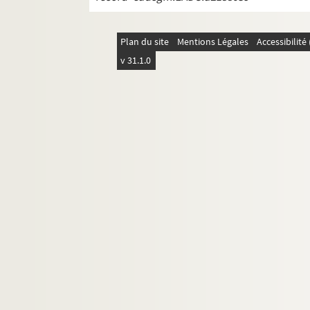
Plan du site
Mentions Légales
Accessibilit
v 31.1.0