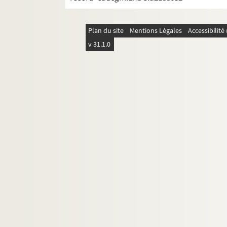
Plan du site
Mentions Légales
Accessibilit
v 31.1.0