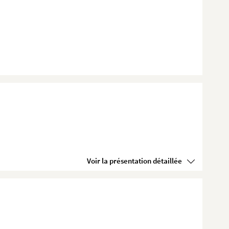
Voir la présentation détaillée