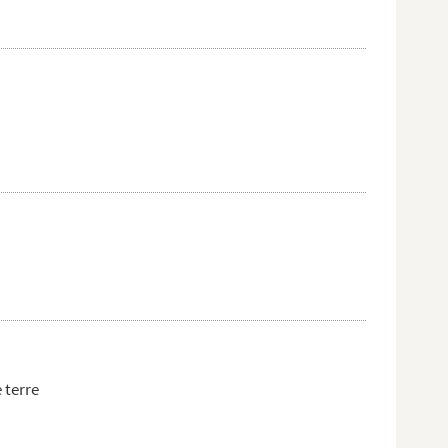
 terre