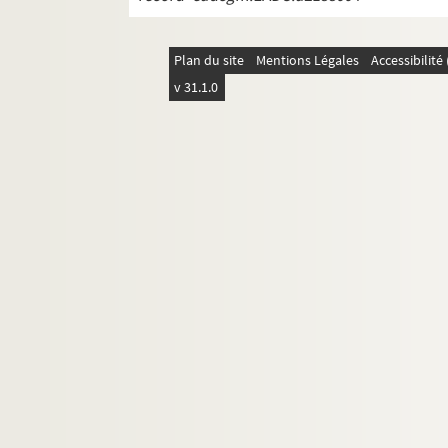
Plan du site
Mentions Légales
Accessibilit
v 31.1.0