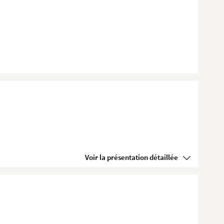
Voir la présentation détaillée