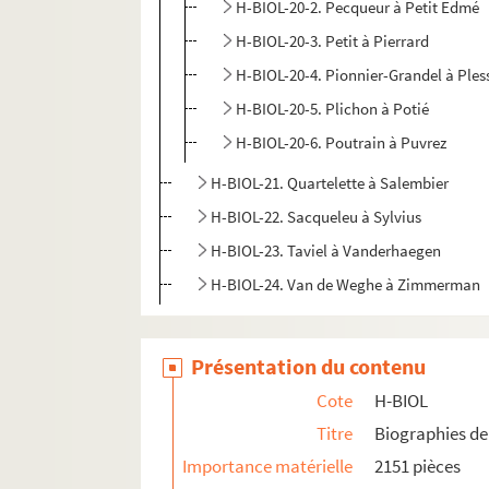
H-BIOL-20-2. Pecqueur à Petit Edmé
H-BIOL-20-3. Petit à Pierrard
H-BIOL-20-4. Pionnier-Grandel à Ples
H-BIOL-20-5. Plichon à Potié
H-BIOL-20-6. Poutrain à Puvrez
H-BIOL-21. Quartelette à Salembier
H-BIOL-22. Sacqueleu à Sylvius
H-BIOL-23. Taviel à Vanderhaegen
H-BIOL-24. Van de Weghe à Zimmerman
Présentation du contenu
Cote
H-BIOL
Titre
Biographies de 
Importance matérielle
2151 pièces