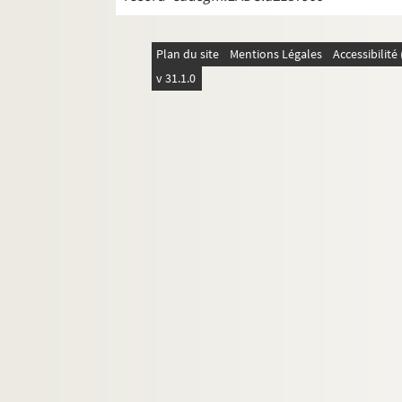
Plan du site
Mentions Légales
Accessibilit
v 31.1.0