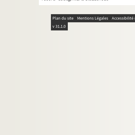
Plan du site
Mentions Légales
Accessibilit
v 31.1.0