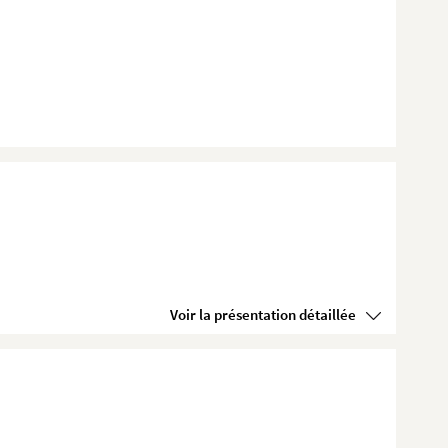
Voir la présentation détaillée