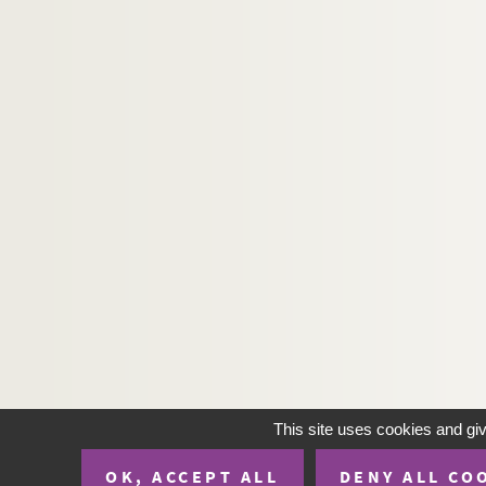
This site uses cookies and gi
OK, ACCEPT ALL
DENY ALL CO