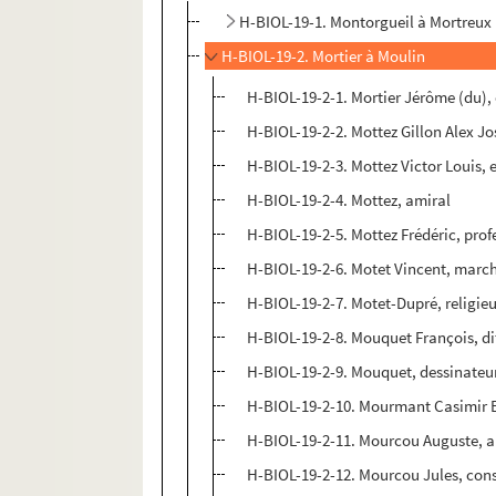
H-BIOL-19-1. Montorgueil à Mortreux
H-BIOL-19-2. Mortier à Moulin
H-BIOL-19-2-1. Mortier Jérôme (du), 
H-BIOL-19-2-2. Mottez Gillon Alex J
H-BIOL-19-2-3. Mottez Victor Louis, e
H-BIOL-19-2-4. Mottez, amiral
H-BIOL-19-2-5. Mottez Frédéric, prof
H-BIOL-19-2-6. Motet Vincent, mar
H-BIOL-19-2-7. Motet-Dupré, religie
H-BIOL-19-2-8. Mouquet François, dit 
H-BIOL-19-2-9. Mouquet, dessinateu
H-BIOL-19-2-10. Mourmant Casimir
H-BIOL-19-2-11. Mourcou Auguste, a
H-BIOL-19-2-12. Mourcou Jules, cons