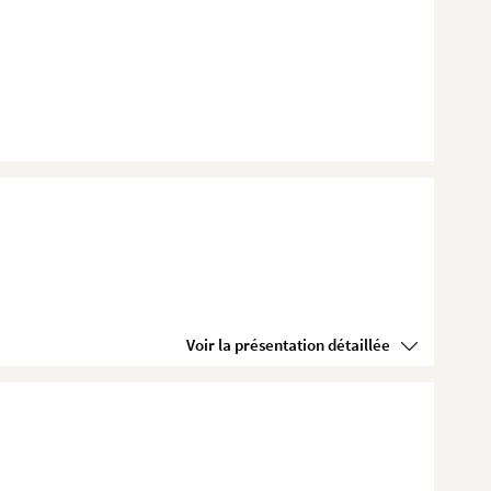
Voir la présentation détaillée