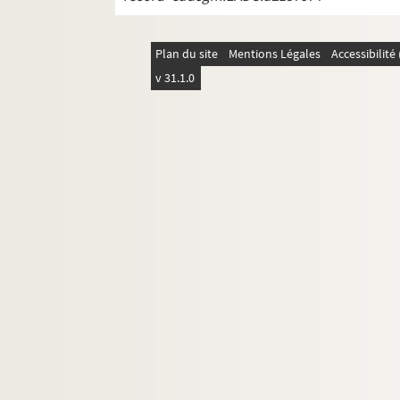
Plan du site
Mentions Légales
Accessibilit
v 31.1.0