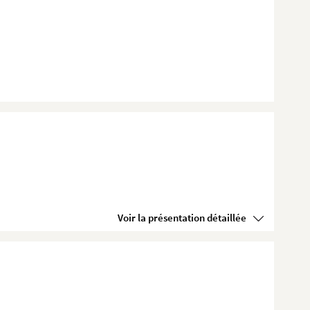
Voir la présentation détaillée