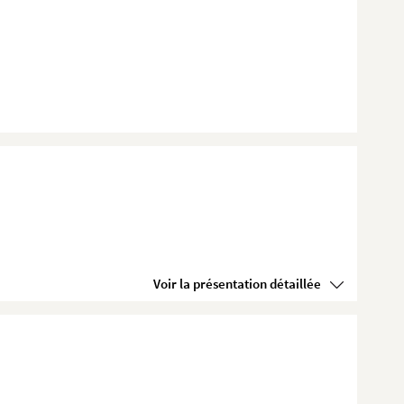
Voir la présentation détaillée