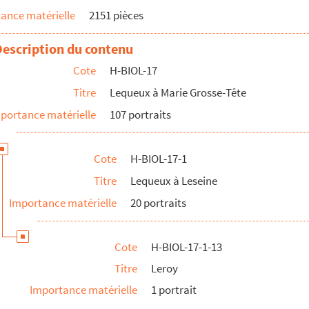
ance matérielle
2151 pièces
Description du contenu
Cote
H-BIOL-17
Titre
Lequeux à Marie Grosse-Tête
portance matérielle
107 portraits
Cote
H-BIOL-17-1
Titre
Lequeux à Leseine
Importance matérielle
20 portraits
Cote
H-BIOL-17-1-13
Titre
Leroy
Importance matérielle
1 portrait