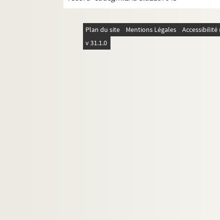
Plan du site
Mentions Légales
Accessibilit
v 31.1.0