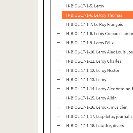
H-BIOL-17-1-5. Leroy
H-BIOL-17-1-6. Le Roy Thomas
H-BIOL-17-1-7. Le Roy François
H-BIOL-17-1-8. Leroy Crepaux Lamo
H-BIOL-17-1-9. Leroy Félix
H-BIOL-17-1-10. Leroy Alex Louis Jo
H-BIOL-17-1-11. Leroy Charles
H-BIOL-17-1-12. Leroy Nestor
H-BIOL-17-1-13. Leroy
H-BIOL-17-1-14. Leroy Alex Antoine 
H-BIOL-17-1-15. Leroy Albin
H-BIOL-17-1-16. Leroux, musicien
H-BIOL-17-1-17. Lespilette, journalis
H-BIOL-17-1-18. Lesaffre, divers