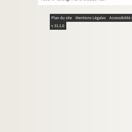
Plan du site
Mentions Légales
Accessibilit
v 31.1.0