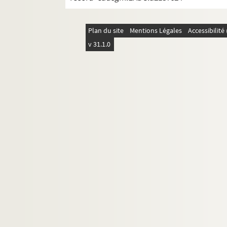
Plan du site
Mentions Légales
Accessibilit
v 31.1.0