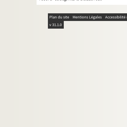
Plan du site
Mentions Légales
Accessibilit
v 31.1.0