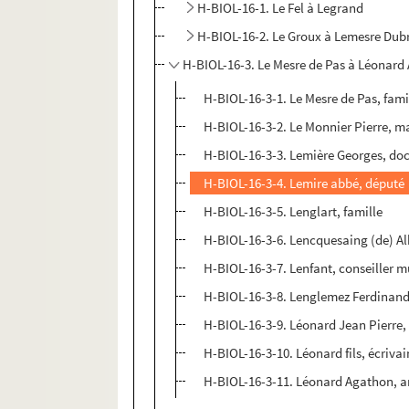
H-BIOL-16-1. Le Fel à Legrand
H-BIOL-16-2. Le Groux à Lemesre Dub
H-BIOL-16-3. Le Mesre de Pas à Léonard
H-BIOL-16-3-1. Le Mesre de Pas, fami
H-BIOL-16-3-2. Le Monnier Pierre, ma
H-BIOL-16-3-3. Lemière Georges, do
H-BIOL-16-3-4. Lemire abbé, député
H-BIOL-16-3-5. Lenglart, famille
H-BIOL-16-3-6. Lencquesaing (de) Al
H-BIOL-16-3-7. Lenfant, conseiller m
H-BIOL-16-3-8. Lenglemez Ferdinand
H-BIOL-16-3-9. Léonard Jean Pierre,
H-BIOL-16-3-10. Léonard fils, écrivai
H-BIOL-16-3-11. Léonard Agathon, ar