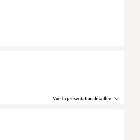
Voir la présentation détaillée