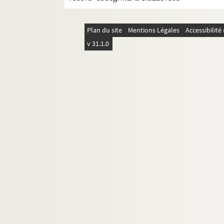
Plan du site
Mentions Légales
Accessibilit
v 31.1.0