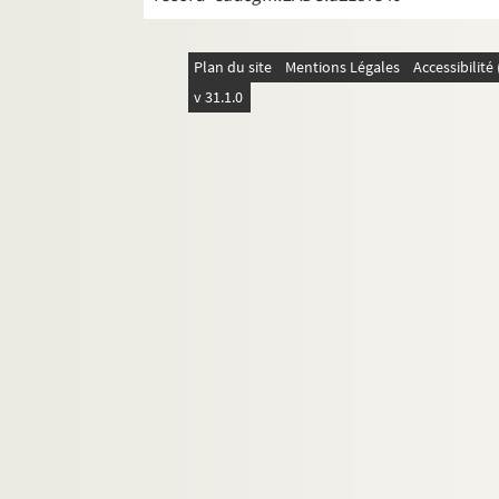
Plan du site
Mentions Légales
Accessibilit
v 31.1.0