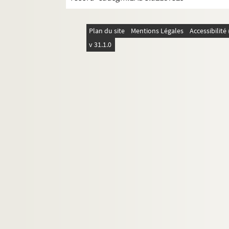
Plan du site
Mentions Légales
Accessibilit
v 31.1.0