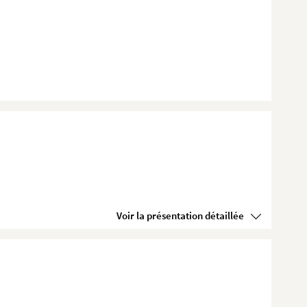
Voir la présentation détaillée