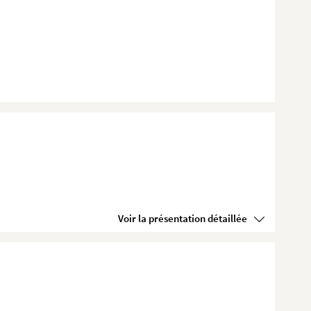
Voir la présentation détaillée