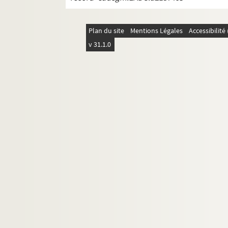
Plan du site
Mentions Légales
Accessibilit
v 31.1.0