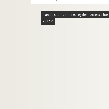
Plan du site
Mentions Légales
Accessibilit
v 31.1.0