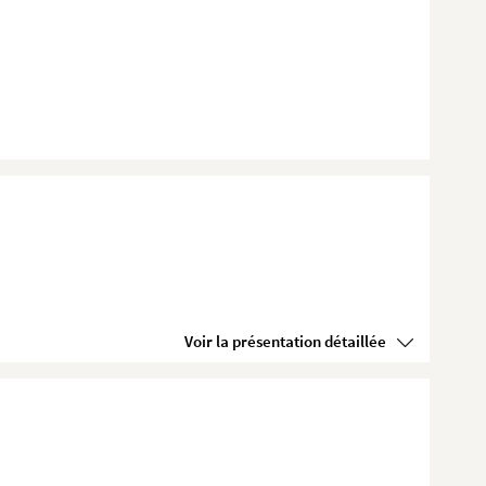
Voir la présentation détaillée