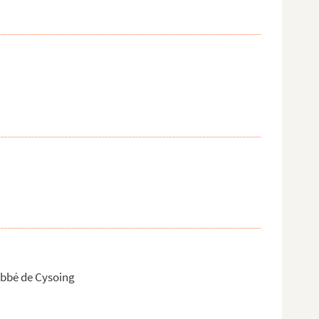
abbé de Cysoing