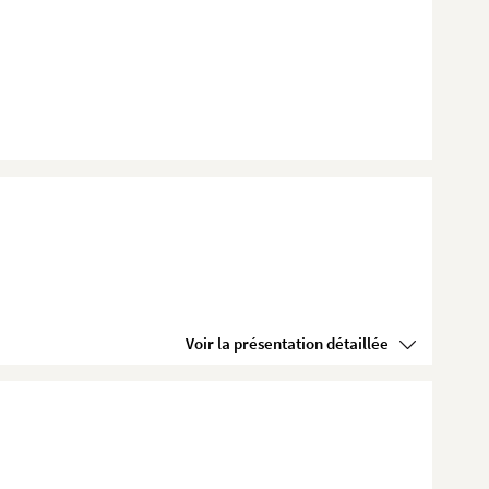
Voir la présentation détaillée