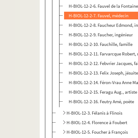
H-BIOL-12-2-6. Fauvel de la Fontain
H-BIOL-12-2-7. Fauvel, médecin
H-BIOL-12-2-8. Faucheur Edmond, in
H-BIOL-12-2-9. Faucher, ingénieur
H-BIOL-12-2-10. Fauchille, famille
H-BIOL-12-2-11. Farvarcque Robert,
H-BIOL-12-2-12. Febvrier Jacques, fa
H-BIOL-12-2-13. Felix Joseph, jésuit
H-BIOL-12-2-14. Féron-Vrau Anne Mar
H-BIOL-12-2-15. Feragu Aug., artiste
H-BIOL-12-2-16. Feutry Amé, poète
H-BIOL-12-3. Félanis à Flinois
H-BIOL-12-4. Florence à Foubert
H-BIOL-12-5. Foucher à François