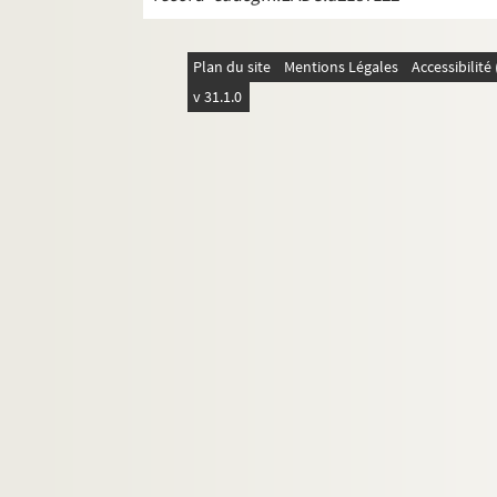
Plan du site
Mentions Légales
Accessibilit
v 31.1.0