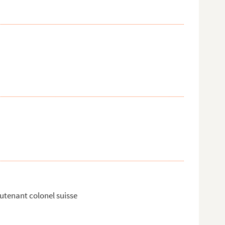
eutenant colonel suisse