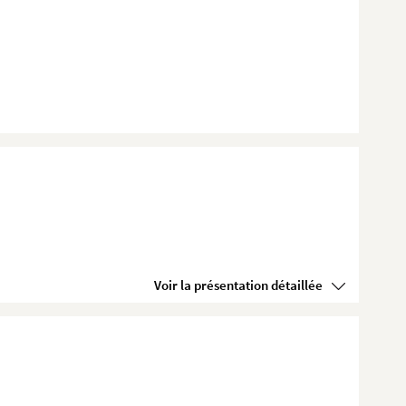
Voir la présentation détaillée