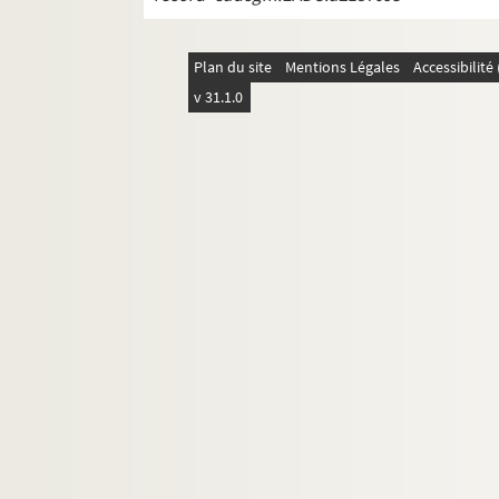
Plan du site
Mentions Légales
Accessibilit
v 31.1.0