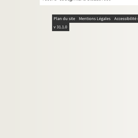
Plan du site
Mentions Légales
Accessibilit
v 31.1.0