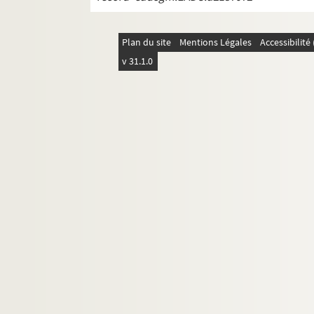
Plan du site
Mentions Légales
Accessibilit
v 31.1.0