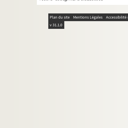
Plan du site
Mentions Légales
Accessibilit
v 31.1.0