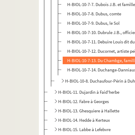
H-BIOL-10-7-7. Dubois J.B. et famill
H-BIOL-10-7-8. Dubus, comte
H-BIOL-10-7-9. Dubus, le Sol
H-BIOL-10-7-10. Dubrule J.B., offici
H-BIOL-10-7-11. Debuire Louis dit d
H-BIOL-10-7-12. Ducornet, artiste pe
H-BIOL-10-7-13. Du Chambge, famill
H-BIOL-10-7-14. Duchange-Danniaux 
H-BIOL-10-8. Duchaufour-Périn à Du
H-BIOL-11. Dujardin à Faid'herbe
H-BIOL-12. Fabre à Georges
H-BIOL-13. Ghesquiere à Hallette
H-BIOL-14. Hedde à Kerteux
H-BIOL-15. Labbe à Lefebvre