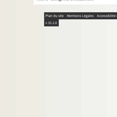
Plan du site
Mentions Légales
Accessibilit
v 31.1.0