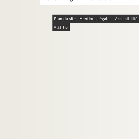
Plan du site
Mentions Légales
Accessibilit
v 31.1.0