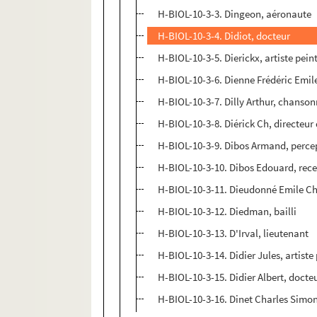
H-BIOL-10-3-3. Dingeon, aéronaute
H-BIOL-10-3-4. Didiot, docteur
H-BIOL-10-3-5. Dierickx, artiste pein
H-BIOL-10-3-6. Dienne Frédéric Emil
H-BIOL-10-3-7. Dilly Arthur, chanson
H-BIOL-10-3-8. Diérick Ch, directeur
H-BIOL-10-3-9. Dibos Armand, perce
H-BIOL-10-3-10. Dibos Edouard, rec
H-BIOL-10-3-11. Dieudonné Emile Cha
H-BIOL-10-3-12. Diedman, bailli
H-BIOL-10-3-13. D'Irval, lieutenant
H-BIOL-10-3-14. Didier Jules, artiste
H-BIOL-10-3-15. Didier Albert, docte
H-BIOL-10-3-16. Dinet Charles Simo