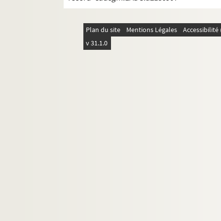
Plan du site
Mentions Légales
Accessibilit
v 31.1.0