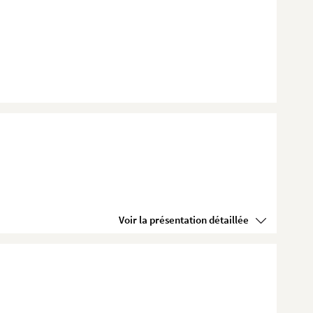
Voir la présentation détaillée