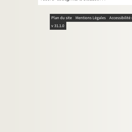
Plan du site
Mentions Légales
Accessibilit
v 31.1.0